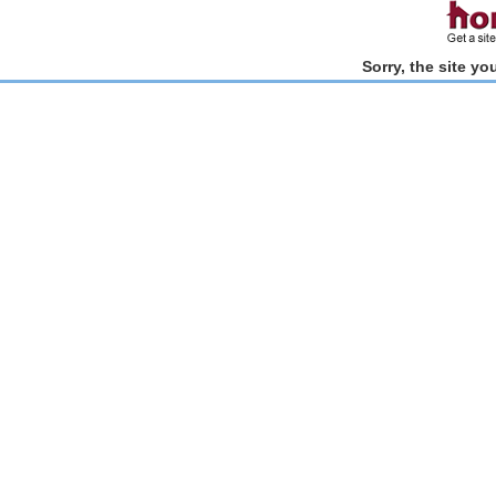
Sorry, the site y